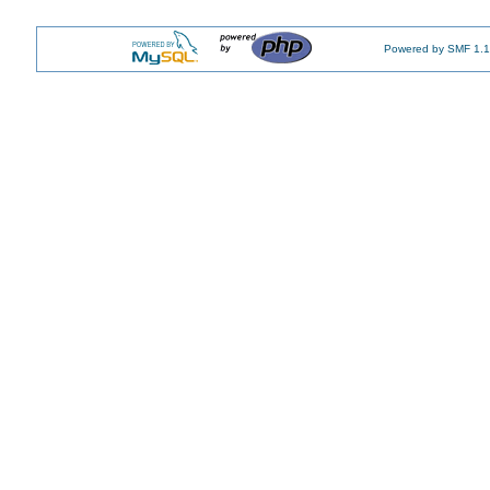
Powered by SMF 1.1