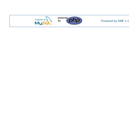
Powered by SMF 1.1