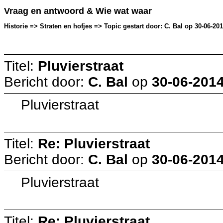
Vraag en antwoord & Wie wat waar
Historie => Straten en hofjes => Topic gestart door: C. Bal op 30-06-201
Titel:
Pluvierstraat
Bericht door:
C. Bal
op
30-06-2014
Pluvierstraat
Titel:
Re: Pluvierstraat
Bericht door:
C. Bal
op
30-06-2014
Pluvierstraat
Titel:
Re: Pluvierstraat