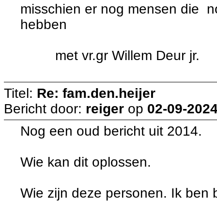
misschien er nog mensen die nog
hebben
met vr.gr Willem Deur jr.
Titel:
Re: fam.den.heijer
Bericht door:
reiger
op
02-09-2024
Nog een oud bericht uit 2014.
Wie kan dit oplossen.
Wie zijn deze personen. Ik ben 