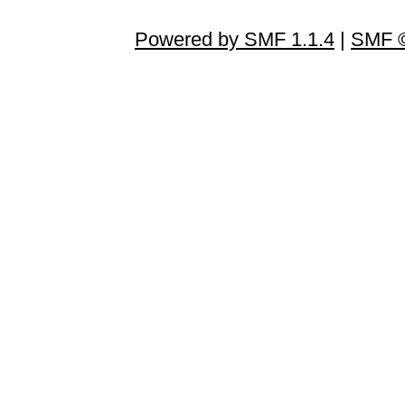
Powered by SMF 1.1.4
|
SMF ©