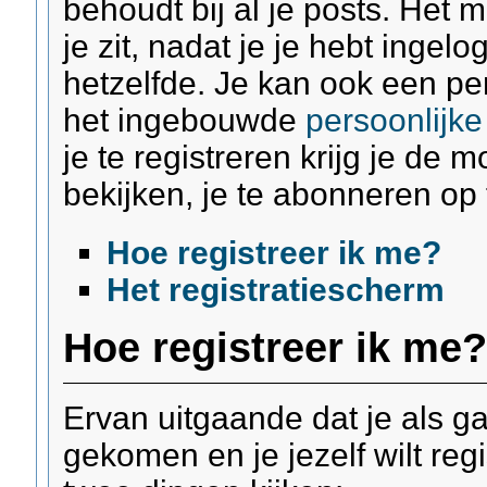
behoudt bij al je posts. Het 
je zit, nadat je je hebt ingel
hetzelfde. Je kan ook een pe
het ingebouwde
persoonlijke
je te registreren krijg je de m
bekijken, je te abonneren op 
Hoe registreer ik me?
Het registratiescherm
Hoe registreer ik me
Ervan uitgaande dat je als ga
gekomen en je jezelf wilt reg