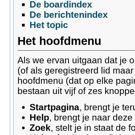
De boardindex
De berichtenindex
Het topic
Het hoofdmenu
Als we ervan uitgaan dat je 
(of als geregistreerd lid maa
hoofdmenu (dat op elke pagi
bestaan uit vijf of zes knoppen
Startpagina
, brengt je t
Help
, brengt je naar deze
Zoek
, stelt je in staat de