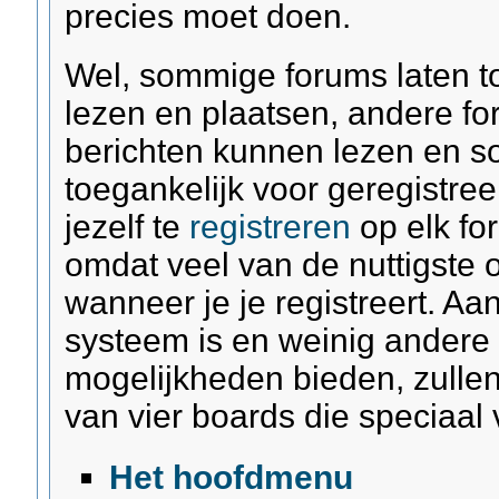
precies moet doen.
Wel, sommige forums laten t
lezen en plaatsen, andere fo
berichten kunnen lezen en s
toegankelijk voor geregistre
jezelf te
registreren
op elk for
omdat veel van de nuttigste o
wanneer je je registreert. A
systeem is en weinig andere f
mogelijkheden bieden, zullen
van vier boards die speciaal 
Het hoofdmenu