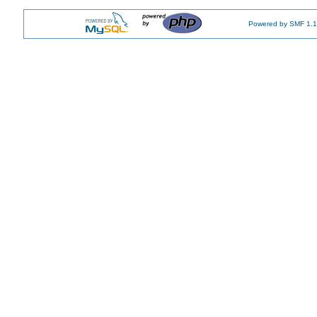
Powered by SMF 1.1