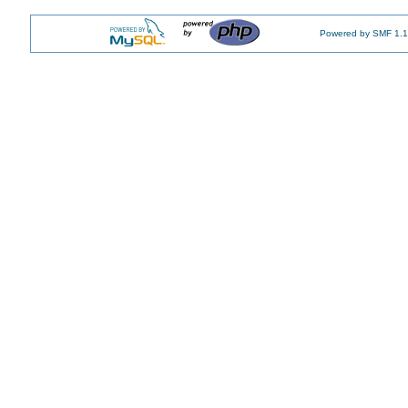
Powered by SMF 1.1