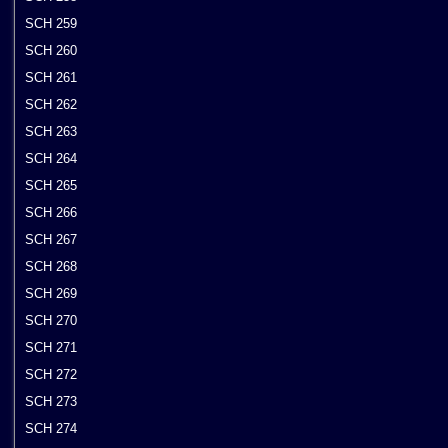
SCH 259
SCH 260
SCH 261
SCH 262
SCH 263
SCH 264
SCH 265
SCH 266
SCH 267
SCH 268
SCH 269
SCH 270
SCH 271
SCH 272
SCH 273
SCH 274