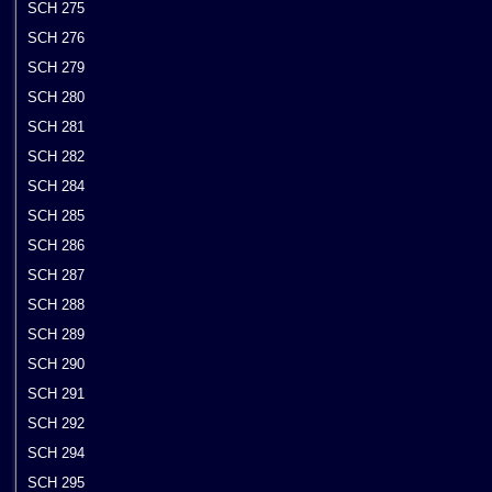
SCH 275
SCH 276
SCH 279
SCH 280
SCH 281
SCH 282
SCH 284
SCH 285
SCH 286
SCH 287
SCH 288
SCH 289
SCH 290
SCH 291
SCH 292
SCH 294
SCH 295