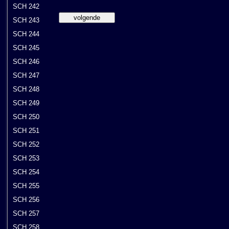
SCH 242
SCH 243
SCH 244
SCH 245
SCH 246
SCH 247
SCH 248
SCH 249
SCH 250
SCH 251
SCH 252
SCH 253
SCH 254
SCH 255
SCH 256
SCH 257
SCH 258