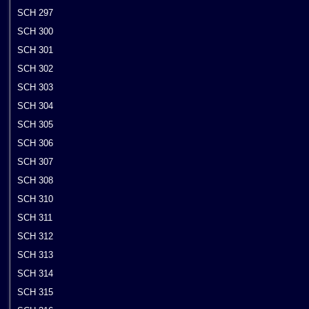
SCH 297
SCH 300
SCH 301
SCH 302
SCH 303
SCH 304
SCH 305
SCH 306
SCH 307
SCH 308
SCH 310
SCH 311
SCH 312
SCH 313
SCH 314
SCH 315